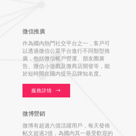
微信推廣
作為國內熱門社交平台之一，客戶可
以透過微信公眾平台進行不同類型推
廣，包括微信帳戶營運、朋友圈廣
告、微信小遊戲及微商店開發等，能
於短時間在國內提升品牌知名度。
服務詳情
微博營銷
微博有超過六億活躍用戶，每天發佈
帖文超過2億，為國內其一最受歡迎的