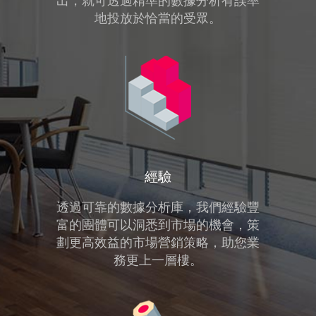
出，就可透過精準的數據分析有誤率
地投放於恰當的受眾。
經驗
透過可靠的數據分析庫，我們經驗豐
富的團體可以洞悉到市場的機會，策
劃更高效益的市場營銷策略，助您業
務更上一層樓。