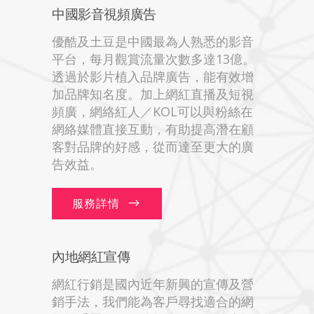
中國影音視頻廣告
優酷及土豆是中國最為人熟悉的影音
平台，每月觀賞流量次數多達13億。
透過於影片植入品牌廣告，能有效增
加品牌知名度。加上網紅直播及短視
頻廣，網絡紅人／KOL可以與粉絲在
網絡媒體直接互動，有助提高潛在顧
客對品牌的好感，從而達至更大的廣
告效益。
服務詳情
內地網紅宣傳
網紅行銷是國內近年新興的宣傳及營
銷手法，我們能為客戶尋找適合的網