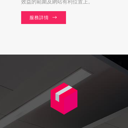
效益的範圍及網站有利位置上。
服務詳情