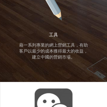
工具
藉一系列專業的網上營銷工具，有助
客戶以最少的成本獲得最大的收益，
建立中國的營銷市場。