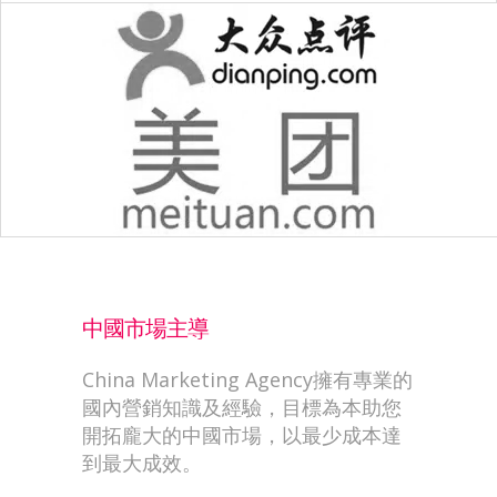
中國市場主導
China Marketing Agency擁有專業的
國內營銷知識及經驗，目標為本助您
開拓龐大的中國市場，以最少成本達
到最大成效。