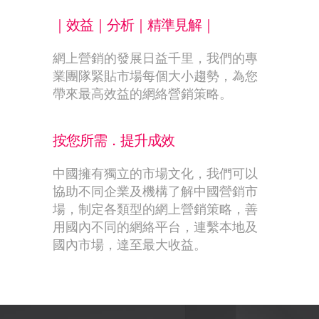
｜效益｜分析｜精準見解｜
網上營銷的發展日益千里，我們的專
業團隊緊貼市場每個大小趨勢，為您
帶來最高效益的網絡營銷策略。
按您所需．提升成效
中國擁有獨立的市場文化，我們可以
協助不同企業及機構了解中國營銷市
場，制定各類型的網上營銷策略，善
用國內不同的網絡平台，連繫本地及
國內市場，達至最大收益。