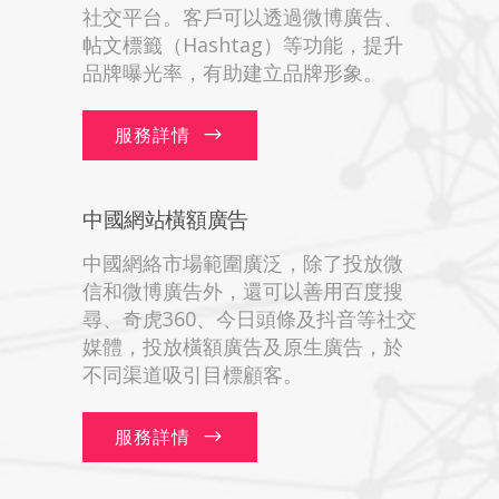
社交平台。客戶可以透過微博廣告、
帖文標籤（Hashtag）等功能，提升
品牌曝光率，有助建立品牌形象。
服務詳情
中國網站橫額廣告
中國網絡市場範圍廣泛，除了投放微
信和微博廣告外，還可以善用百度搜
尋、奇虎360、今日頭條及抖音等社交
媒體，投放橫額廣告及原生廣告，於
不同渠道吸引目標顧客。
服務詳情