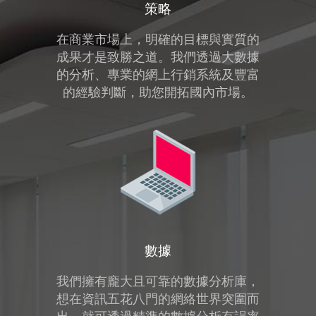
策略
在商業市場上，明確的目標與實質的
成果才是致勝之道。我們透過大數據
的分析、專業的網上行銷系統及豐富
的經驗判斷，助您開拓國內市場。
數據
我們擁有龐大且可靠的數據分析庫，
想在資訊五花八門的網絡世界突圍而