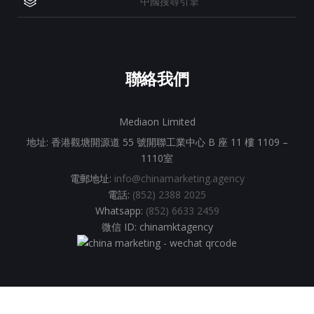
中國搜尋引擎
聯絡我們
Mediaon Limited
地址: 香港觀塘開源道 55 號開聯工業中心 B 座 11 樓 1109 –
1110室
電郵地址:
info@chinamarketing.agency
電話:
(852) 2388 2025
Whatsapp:
(852) 6633 2459
微信 ID: chinamktagency